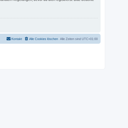
Kontakt
Alle Cookies löschen
Alle Zeiten sind
UTC+01:00