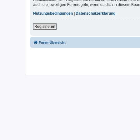
auch die jeweiligen Forenregeln, wenn du dich in diesem Boar
Nutzungsbedingungen
|
Datenschutzerklärung
Registrieren
Foren-Übersicht