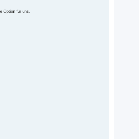
e Option für uns.