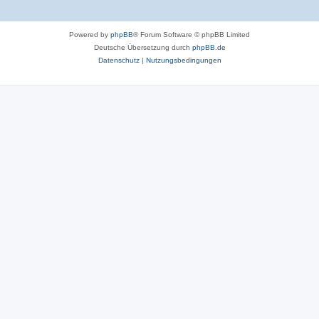
Powered by
phpBB
® Forum Software © phpBB Limited
Deutsche Übersetzung durch
phpBB.de
Datenschutz
|
Nutzungsbedingungen