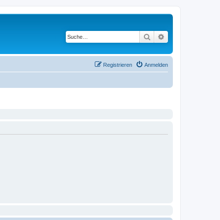
Suche
Erweiterte Suche
Registrieren
Anmelden