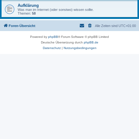
Aufklärung
Was man im Internet (oder sonstwo) wissen sollte.
Themen:
58
Foren-Übersicht
Alle Zeiten sind
UTC+01:00
Powered by
phpBB
® Forum Software © phpBB Limited
Deutsche Übersetzung durch
phpBB.de
Datenschutz
|
Nutzungsbedingungen