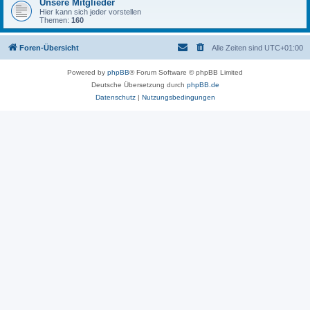
Unsere Mitglieder
Hier kann sich jeder vorstellen
Themen:
160
Foren-Übersicht
Alle Zeiten sind
UTC+01:00
Powered by
phpBB
® Forum Software © phpBB Limited
Deutsche Übersetzung durch
phpBB.de
Datenschutz
|
Nutzungsbedingungen