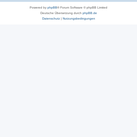
Powered by
phpBB
® Forum Software © phpBB Limited
Deutsche Übersetzung durch
phpBB.de
Datenschutz
|
Nutzungsbedingungen