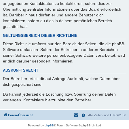
angegebenen Kontaktdaten zu kontaktieren, sofern dies zur
Übermittlung zentraler Informationen über das Board erforderlich
ist. Darüber hinaus dürfen er und andere Benutzer dich
kontaktieren, sofern du dies in deinem persönlichen Bereich
gestattet hast.
GELTUNGSBEREICH DIESER RICHTLINIE
Diese Richtlinie umfasst nur den Bereich der Seiten, die die phpBB-
Software umfassen. Sofern der Betreiber in anderen Bereichen
seiner Software weitere personenbezogene Daten verarbeitet, wird
er dich darüber gesondert informieren.
AUSKUNFTSRECHT
Der Betreiber erteilt dir auf Anfrage Auskunft, welche Daten über
dich gespeichert sind.
Du kannst jederzeit die Löschung bzw. Sperrung deiner Daten
verlangen. Kontaktiere hierzu bitte den Betreiber.
Foren-Übersicht
Alle Zeiten sind
UTC+01:00
Powered by
phpBB
® Forum Software © phpBB Limited