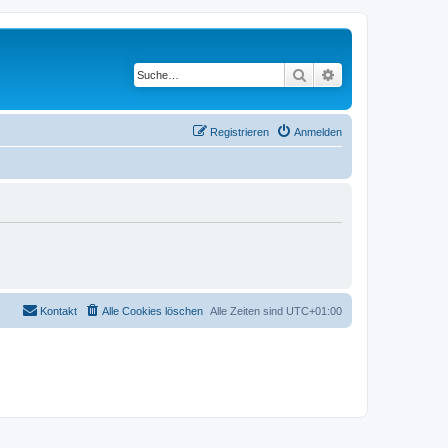
Suche
Erweiterte Suche
Registrieren
Anmelden
Kontakt
Alle Cookies löschen
Alle Zeiten sind
UTC+01:00