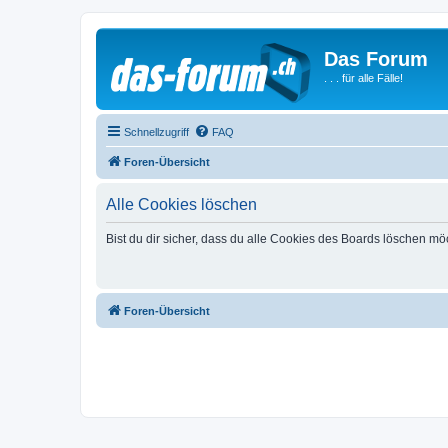
Das Forum
. . . für alle Fälle!
Schnellzugriff
FAQ
Foren-Übersicht
Alle Cookies löschen
Bist du dir sicher, dass du alle Cookies des Boards löschen mö
Foren-Übersicht