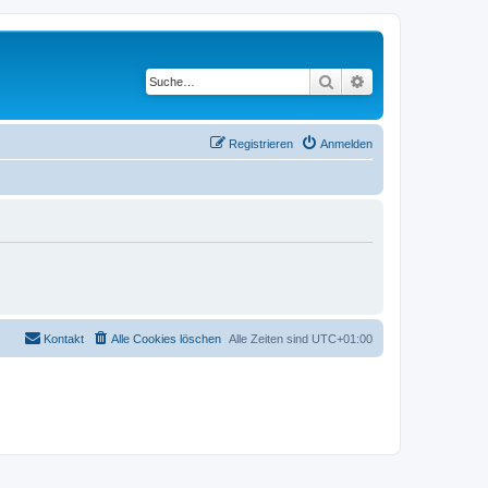
Suche
Erweiterte Suche
Registrieren
Anmelden
Kontakt
Alle Cookies löschen
Alle Zeiten sind
UTC+01:00