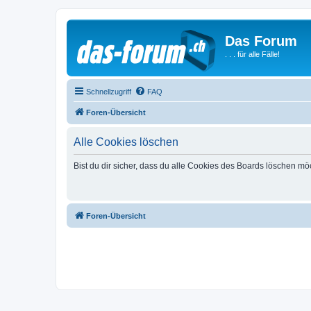
Das Forum
. . . für alle Fälle!
Schnellzugriff
FAQ
Foren-Übersicht
Alle Cookies löschen
Bist du dir sicher, dass du alle Cookies des Boards löschen mö
Foren-Übersicht