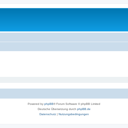
Powered by
phpBB
® Forum Software © phpBB Limited
Deutsche Übersetzung durch
phpBB.de
Datenschutz
|
Nutzungsbedingungen