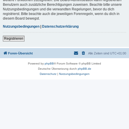
Benutzern auch zusätzliche Berechtigungen zuweisen. Beachte bitte unsere
Nutzungsbedingungen und die verwandten Regelungen, bevor du dich
registrierst. Bitte beachte auch die jeweiligen Forenregeln, wenn du dich in
diesem Board bewegst.
Nutzungsbedingungen
|
Datenschutzerklärung
Registrieren
Foren-Übersicht
Alle Zeiten sind
UTC+01:00
Powered by
phpBB
® Forum Software © phpBB Limited
Deutsche Übersetzung durch
phpBB.de
Datenschutz
|
Nutzungsbedingungen