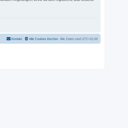
Kontakt
Alle Cookies löschen
Alle Zeiten sind
UTC+01:00