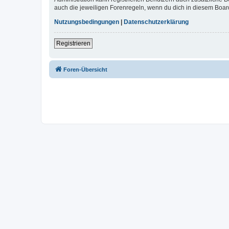
auch die jeweiligen Forenregeln, wenn du dich in diesem Boar
Nutzungsbedingungen
|
Datenschutzerklärung
Registrieren
Foren-Übersicht